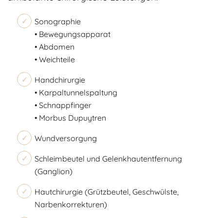
Sonographie
• Bewegungsapparat
• Abdomen
• Weichteile
Handchirurgie
• Karpaltunnelspaltung
• Schnappfinger
• Morbus Dupuytren
Wundversorgung
Schleimbeutel und Gelenkhautentfernung
(Ganglion)
Hautchirurgie (Grützbeutel, Geschwülste,
Narbenkorrekturen)