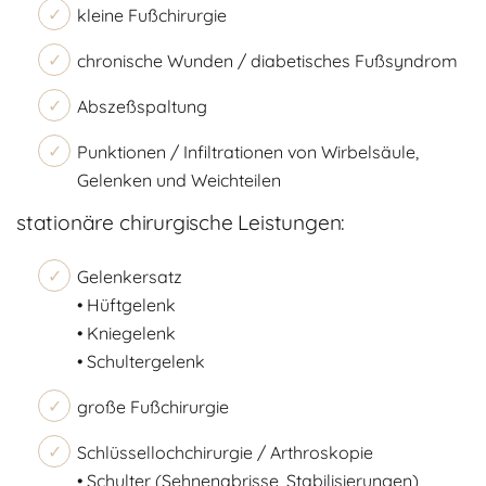
kleine Fußchirurgie
chronische Wunden / diabetisches Fußsyndrom
Abszeßspaltung
Punktionen / Infiltrationen von Wirbelsäule,
Gelenken und Weichteilen
stationäre chirurgische Leistungen:
Gelenkersatz
• Hüftgelenk
• Kniegelenk
• Schultergelenk
große Fußchirurgie
Schlüssellochchirurgie / Arthroskopie
• Schulter (Sehnenabrisse, Stabilisierungen)