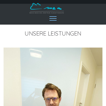
UNSERE LEISTUNGEN