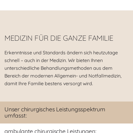
MEDIZIN FÜR DIE GANZE FAMILIE
Erkenntnisse und Standards ändern sich heutzutage
schnell – auch in der Medizin. Wir bieten Ihnen
unterschiedliche Behandlungsmethoden aus dem
Bereich der modernen Allgemein- und Notfallmedizin,
damit Ihre Familie bestens versorgt wird.
Unser chirurgisches Leistungsspektrum
umfasst:
ambulante chirurgische Leistungen: