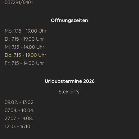
037291/6401
Öffnungszeiten
Mo: 7.15 - 19.00 Uhr
Di: 7.15 - 19.00 Uhr
Mi: 7.15 - 14.00 Uhr
Do: 7.15 - 19.00 Uhr
Fr: 7.15 - 14.00 Uhr
Urlaubstermine 2026
Steinert`s:
09.02. - 13.02.
07.04. - 10.04.
27.07. - 14.08.
12.10. - 16.10.