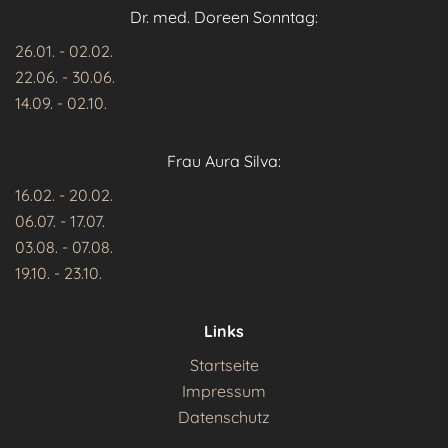
Dr. med. Doreen Sonntag:
26.01. - 02.02.
22.06. - 30.06.
14.09. - 02.10.
Frau Aura Silva:
16.02. - 20.02.
06.07. - 17.07.
03.08. - 07.08.
19.10. - 23.10.
Links
Startseite
Impressum
Datenschutz